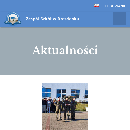
LOGOWANIE
Zespół Szkół w Drezdenku
Aktualności
Aktualności