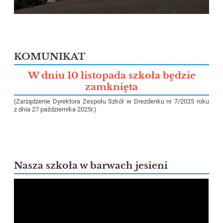
KOMUNIKAT
W dniu 10 listopada szkoła będzie
zamknięta
(Zarządzenie Dyrektora Zespołu Szkół w Drezdenku nr 7/2025 roku
z dnia 27 października 2025r.)
Nasza szkoła w barwach jesieni