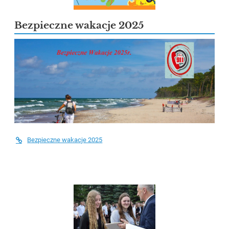
Bezpieczne wakacje 2025
Bezpieczne wakacje 2025