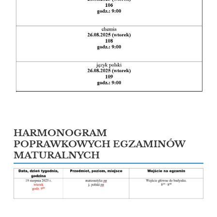
HARMONOGRAM
POPRAWKOWYCH EGZAMINÓW
MATURALNYCH