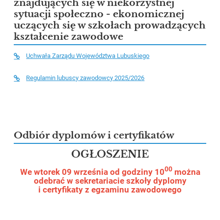
znajdujących się w niekorzystnej
sytuacji społeczno - ekonomicznej
uczących się w szkołach prowadzących
kształcenie zawodowe
Uchwała Zarządu Województwa Lubuskiego
Regulamin lubuscy zawodowcy 2025/2026
Odbiór dyplomów i certyfikatów
OGŁOSZENIE
00
We wtorek 09 września od godziny 10
można
odebrać w sekretariacie szkoły dyplomy
i certyfikaty z egzaminu zawodowego