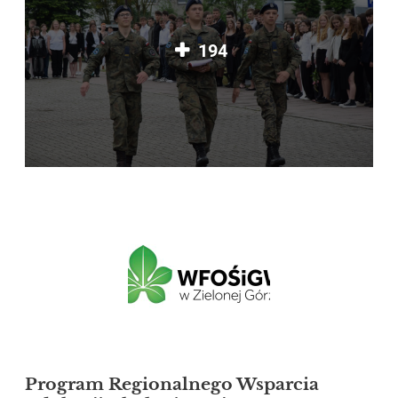
194
Program Regionalnego Wsparcia