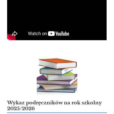
Wykaz podręczników na rok szkolny
2025/2026