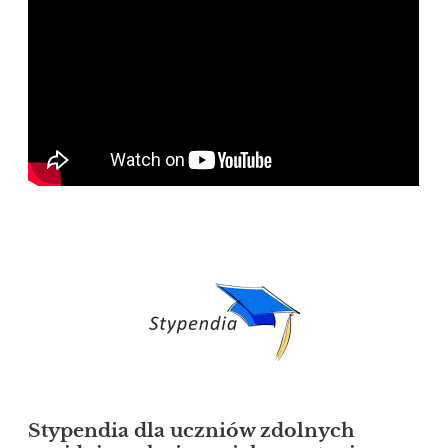
Stypendia dla uczniów zdolnych