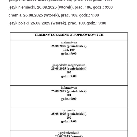
język niemiecki,
26.08.2025 (wtorek), prac. 106, godz.: 9:00
chemia,
26.08.2025 (wtorek), prac. 108, godz.: 9:00
język polski,
26.08.2025 (wtorek), prac. 109, godz.: 9:00