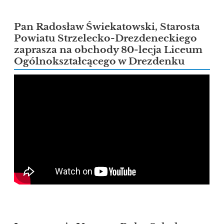
Pan Radosław Świekatowski, Starosta
Powiatu Strzelecko-Drezdeneckiego
zaprasza na obchody 80-lecja Liceum
Ogólnokształcącego w Drezdenku