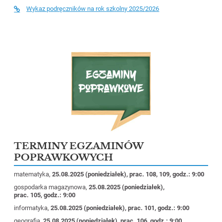
Wykaz podręczników na rok szkolny 2025/2026
TERMINY EGZAMINÓW
POPRAWKOWYCH
matematyka,
25.08.2025 (poniedziałek), prac. 108, 109, godz.: 9:00
gospodarka magazynowa,
25.08.2025 (poniedziałek),
prac. 105, godz.: 9:00
informatyka,
25.08.2025 (poniedziałek), prac. 101, godz.: 9:00
geografia,
25.08.2025 (poniedziałek), prac. 106, godz.: 9:00