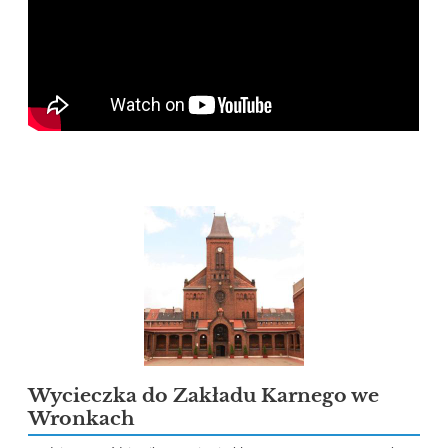
Wycieczka do Zakładu Karnego we
Wronkach